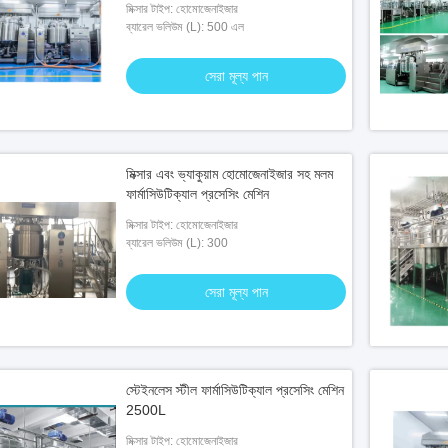
মিক্সার টাইপ: হোমোজেনাইজার
ব্যারেল ভলিউম (L): 500 এল
সেরা মূল্য পান
মিক্সার এবং ভ্যাকুয়াম হোমোজেনাইজার সহ মলম
ফার্মাসিউটিক্যাল প্রসেসিং মেশিন
মিক্সার টাইপ: হোমোজেনাইজার
ব্যারেল ভলিউম (L): 300
সেরা মূল্য পান
স্টেইনলেস স্টীল ফার্মাসিউটিক্যাল প্রসেসিং মেশিন
2500L
মিক্সার টাইপ: হোমোজেনাইজার