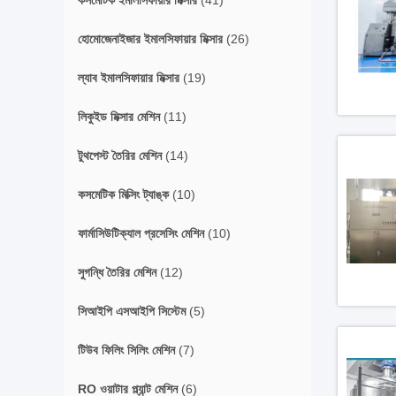
কসমেটিক ইমালসিফায়ার মিক্সার
(41)
হোমোজেনাইজার ইমালসিফায়ার মিক্সার
(26)
ল্যাব ইমালসিফায়ার মিক্সার
(19)
লিকুইড মিক্সার মেশিন
(11)
টুথপেস্ট তৈরির মেশিন
(14)
কসমেটিক মিক্সিং ট্যাঙ্ক
(10)
ফার্মাসিউটিক্যাল প্রসেসিং মেশিন
(10)
সুগন্ধি তৈরির মেশিন
(12)
সিআইপি এসআইপি সিস্টেম
(5)
টিউব ফিলিং সিলিং মেশিন
(7)
RO ওয়াটার প্ল্যান্ট মেশিন
(6)