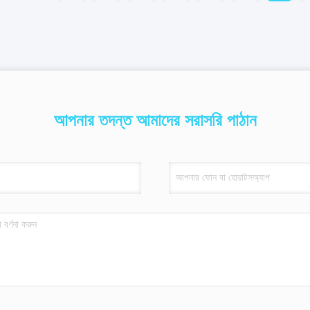
আপনার তদন্ত আমাদের সরাসরি পাঠান