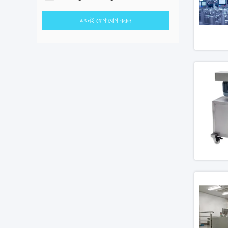
এখনই যোগাযোগ করুন