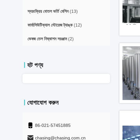
স্বয়ংক্রিয় বোতল ভর্তি মেশিন
(13)
ফার্মাসিউটিক্যাল স্টোরেজ ট্যাঙ্ক
(12)
ভেষজ তেল নিষ্কাশন সরঞ্জাম
(2)
হট পণ্য
যোগাযোগ করুন
86-021-57451885
chasing@chasing.com.cn