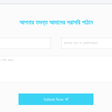
আপনার তদন্ত আমাদের সরাসরি পাঠান
Submit Now