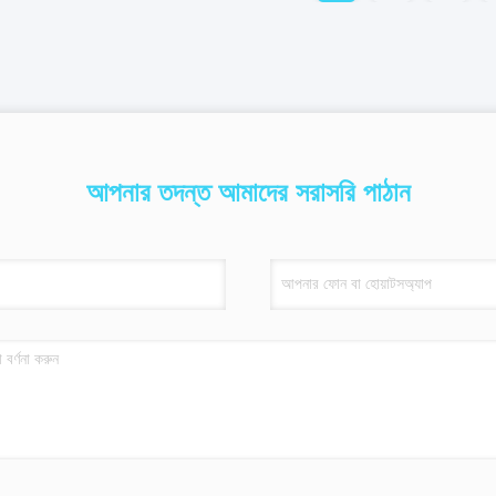
আপনার তদন্ত আমাদের সরাসরি পাঠান