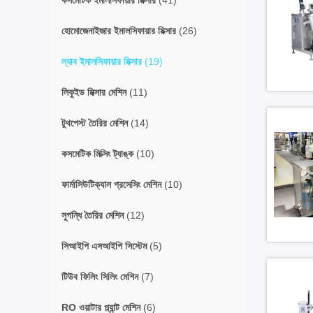
কসমেটিক ইমালসিফায়ার মিক্সার
(41)
হোমোজেনাইজার ইমালসিফায়ার মিক্সার
(26)
ল্যাব ইমালসিফায়ার মিক্সার
(19)
লিকুইড মিক্সার মেশিন
(11)
টুথপেস্ট তৈরির মেশিন
(14)
কসমেটিক মিক্সিং ট্যাঙ্ক
(10)
ফার্মাসিউটিক্যাল প্রসেসিং মেশিন
(10)
সুগন্ধি তৈরির মেশিন
(12)
সিআইপি এসআইপি সিস্টেম
(5)
টিউব ফিলিং সিলিং মেশিন
(7)
RO ওয়াটার প্ল্যান্ট মেশিন
(6)