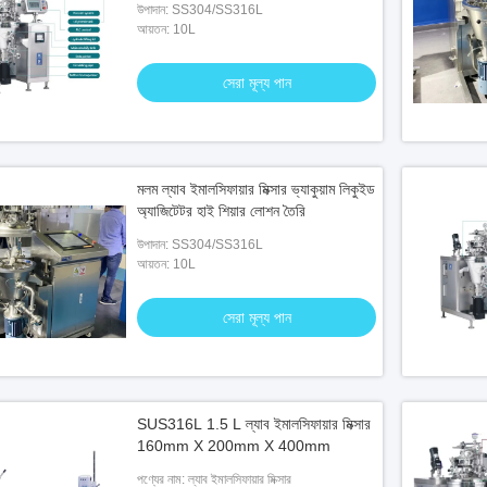
উপাদান: SS304/SS316L
আয়তন: 10L
সেরা মূল্য পান
মলম ল্যাব ইমালসিফায়ার মিক্সার ভ্যাকুয়াম লিকুইড
অ্যাজিটেটর হাই শিয়ার লোশন তৈরি
উপাদান: SS304/SS316L
আয়তন: 10L
সেরা মূল্য পান
SUS316L 1.5 L ল্যাব ইমালসিফায়ার মিক্সার
160mm X 200mm X 400mm
পণ্যের নাম: ল্যাব ইমালসিফায়ার মিক্সার