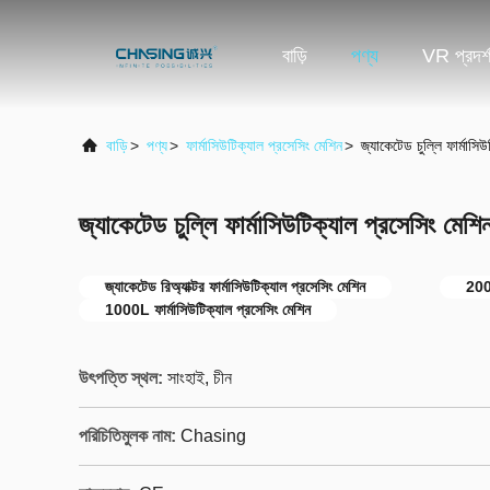
বাড়ি
পণ্য
VR প্রদর্
বাড়ি
>
পণ্য
>
ফার্মাসিউটিক্যাল প্রসেসিং মেশিন
>
জ্যাকেটেড চুল্লি ফার্মাস
জ্যাকেটেড চুল্লি ফার্মাসিউটিক্যাল প্রসেসিং ম
জ্যাকেটেড রিঅ্যাক্টর ফার্মাসিউটিক্যাল প্রসেসিং মেশিন
200
1000L ফার্মাসিউটিক্যাল প্রসেসিং মেশিন
উৎপত্তি স্থল:
সাংহাই, চীন
পরিচিতিমুলক নাম:
Chasing