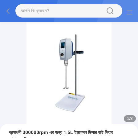
2
/
3
প্রসাধনী 300000rpm এর জন্য 1.5L ইমালসন মিক্সার হাই শিয়ার