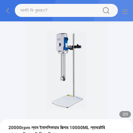
2
/
3
20000rpm ল্যাব ইমালসিফায়ার মিক্সার 10000ML ল্যাবরেটরি