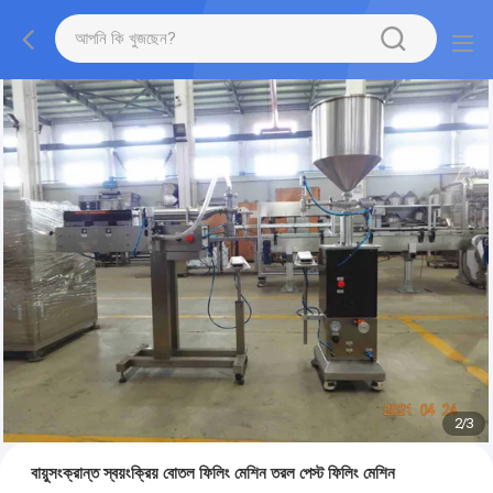
2
/
3
বায়ুসংক্রান্ত স্বয়ংক্রিয় বোতল ফিলিং মেশিন তরল পেস্ট ফিলিং মেশিন