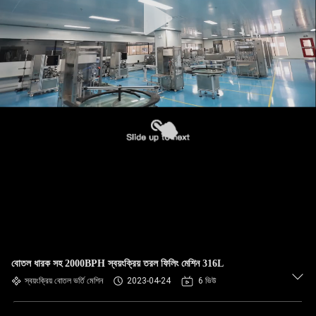
বোতল ধারক সহ 2000BPH স্বয়ংক্রিয় তরল ফিলিং মেশিন 316L
স্বয়ংক্রিয় বোতল ভর্তি মেশিন
2023-04-24
6 ভিউ