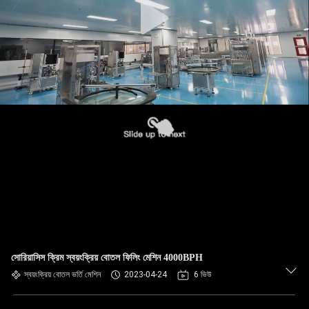
সোরিয়াসিস ক্রিম স্বয়ংক্রিয় বোতল ফিলিং মেশিন 4000BPH
স্বয়ংক্রিয় বোতল ভর্তি মেশিন
2023-04-24
6 ভিউ