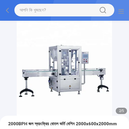
2
/
5
2000BPH জল স্বয়ংক্রিয় বোতল ভর্তি মেশিন 2000x600x2000mm