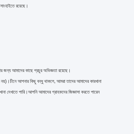
 সাংহাইতে রয়েছে।
র জন্য আমাদের কাছে প্রচুর অভিজ্ঞতা রয়েছে।
ম নয়)।চীনে আপনার কিছু বন্ধু থাকলে, আমরা তাদের আমাদের কারখানা 
খানা দেখাতে পারি।আপনি আমাদের গ্রাহকদের জিজ্ঞাসা করতে পারেন 