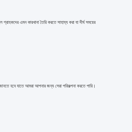
হল গ্রাহকদের এমন কারখানা তৈরি করতে সাহায্য করা যা দীর্ঘ সময়ের 
জানতে হবে যাতে আমরা আপনার জন্য সেরা পরিকল্পনা করতে পারি।