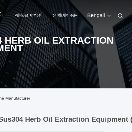
শন
আমাদের সম্পর্কে
যোগাযোগ করুন
Bengali
4 HERB OIL EXTRACTION
MENT
ine Manufacturer
Sus304 Herb Oil Extraction Equipment 