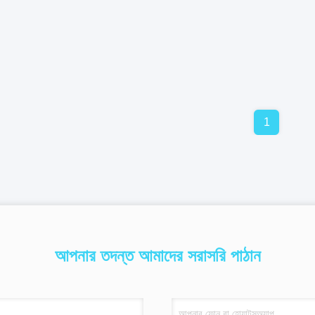
1
আপনার তদন্ত আমাদের সরাসরি পাঠান