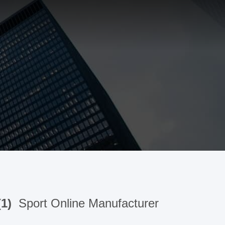
(1)
Sport Online Manufacturer