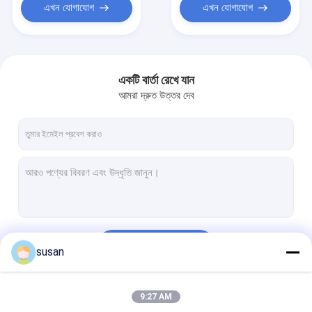
এখন যোগাযোগ
এখন যোগাযোগ
একটি বার্তা রেখে যান
আমরা দ্রুত উত্তর দেব
চালিয়ে
susan
9:27 AM
আমাদের বিভাগসমূহ