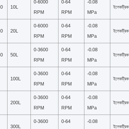
0-6000
0-64
-0.08
10
10L
ইলেকট্রিক
RPM
RPM
MPa
0-6000
0-64
-0.08
20
20L
ইলেকট্রিক
RPM
RPM
MPa
0-3600
0-64
-0.08
50
50L
ইলেকট্রিক 
RPM
RPM
MPa
0-3600
0-64
-0.08
100L
ইলেকট্রিক 
RPM
RPM
MPa
0-3600
0-64
-0.08
200L
ইলেকট্রিক 
RPM
RPM
MPa
0-3600
0-64
-0.08
300L
ইলেকট্রিক 