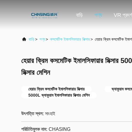
বাড়ি
পণ্য
VR প্রদর্
বাড়ি
>
পণ্য
>
কসমেটিক ইমালসিফায়ার মিক্সার
>
হেয়ার ক্রিম কসমেটিক ইমালস
হেয়ার ক্রিম কসমেটিক ইমালসিফায়ার মিক্সার 500
মিক্সার মেশিন
হেয়ার ক্রিম কসমেটিক ইমালসিফায়ার মিক্সার
ভ্যাকুয়াম কসমে
5000L ভ্যাকুয়াম ইমালসিফায়ার মিক্সার মেশিন
উৎপত্তি স্থল:
সাংহাই
পরিচিতিমুলক নাম:
CHASING