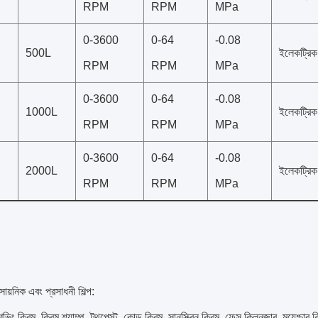
RPM
RPM
MPa
0-3600
0-64
-0.08
500L
ইলেকট্রিক 
RPM
RPM
MPa
0-3600
0-64
-0.08
1000L
ইলেকট্রিক 
RPM
RPM
MPa
0-3600
0-64
-0.08
2000L
ইলেকট্রিক 
RPM
RPM
MPa
সায়নিক এবং প্রসাধনী শিল্প:
েভিং ক্রিম, ক্রিম শ্যাম্পু, টুথপেস্ট, কোল্ড ক্রিম, সানস্ক্রিন ক্রিম, ফেস ক্লিনজার, ময়েশ্চার ক্