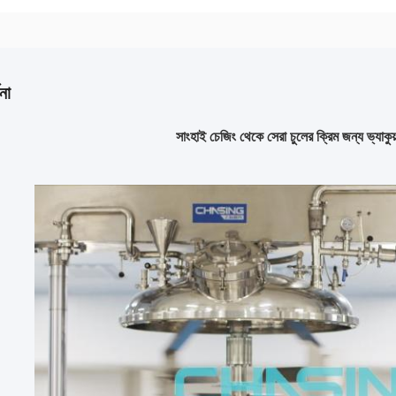
না
সাংহাই চেজিং থেকে সেরা চুলের ক্রিম জন্য ভ্যাকুয