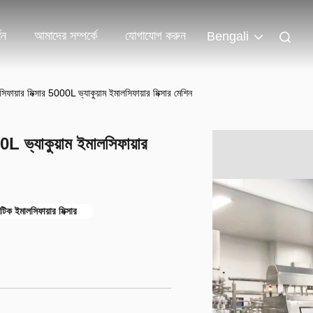
শন
আমাদের সম্পর্কে
যোগাযোগ করুন
Bengali
িফায়ার মিক্সার 5000L ভ্যাকুয়াম ইমালসিফায়ার মিক্সার মেশিন
0L ভ্যাকুয়াম ইমালসিফায়ার
টিক ইমালসিফায়ার মিক্সার