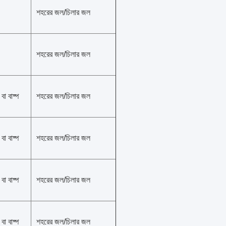
শহরের জল/চিলার জল
শহরের জল/চিলার জল
বা বাষ্প
শহরের জল/চিলার জল
বা বাষ্প
শহরের জল/চিলার জল
বা বাষ্প
শহরের জল/চিলার জল
বা বাষ্প
শহরের জল/চিলার জল