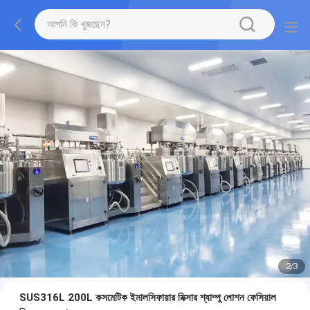
2
/
3
SUS316L 200L কসমেটিক ইমালসিফায়ার মিক্সার শ্যাম্পু লোশন ফেসিয়াল