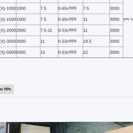
(X)-1000
1000
7.5
0-65r/মিনিট
7.5
3000
(X)-1500
1500
7.5
0-65r/মিনিট
11
3000
বাষ্প 
(X)-2000
2000
7.5-11
0-53r/মিনিট
11
3000
(X)-3000
3000
11
0-53r/মিনিট
18.5
3000
(X)-5000
5000
15
0-53r/মিনিট
22
3000
বং শিপিং