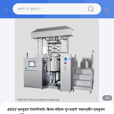
2
/
3
480V ভ্যাকুয়াম ইমালসিফাইং মিক্সার বাহ্যিক লুপ ছাড়াই অভ্যন্তরীণ ভ্যাকুয়াম