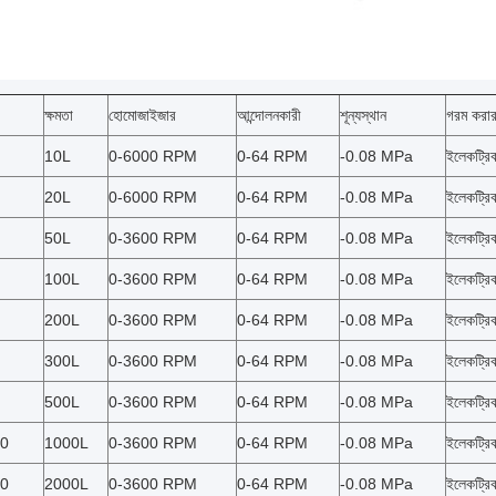
ক্ষমতা
হোমোজাইজার
আন্দোলনকারী
শূন্যস্থান
গরম করা
10L
0-6000 RPM
0-64 RPM
-0.08 MPa
ইলেকট্রি
20L
0-6000 RPM
0-64 RPM
-0.08 MPa
ইলেকট্রি
50L
0-3600 RPM
0-64 RPM
-0.08 MPa
ইলেকট্রিক
100L
0-3600 RPM
0-64 RPM
-0.08 MPa
ইলেকট্রিক
200L
0-3600 RPM
0-64 RPM
-0.08 MPa
ইলেকট্রিক
300L
0-3600 RPM
0-64 RPM
-0.08 MPa
ইলেকট্রিক
500L
0-3600 RPM
0-64 RPM
-0.08 MPa
ইলেকট্রিক
0
1000L
0-3600 RPM
0-64 RPM
-0.08 MPa
ইলেকট্রিক
0
2000L
0-3600 RPM
0-64 RPM
-0.08 MPa
ইলেকট্রিক