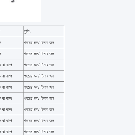
র
কুলিং
ক
শহরের জল/ চিলার জল
ক
শহরের জল/ চিলার জল
 বা বাষ্প
শহরের জল/ চিলার জল
 বা বাষ্প
শহরের জল/ চিলার জল
 বা বাষ্প
শহরের জল/ চিলার জল
 বা বাষ্প
শহরের জল/ চিলার জল
 বা বাষ্প
শহরের জল/ চিলার জল
 বা বাষ্প
শহরের জল/ চিলার জল
 বা বাষ্প
শহরের জল/ চিলার জল