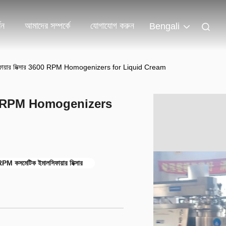
শন
আমাদের সম্পর্কে
যোগাযোগ করুন
Bengali
ফায়ার মিক্সার 3600 RPM Homogenizers for Liquid Cream
3600 RPM Homogenizers
M কসমেটিক ইমালসিফায়ার মিক্সার