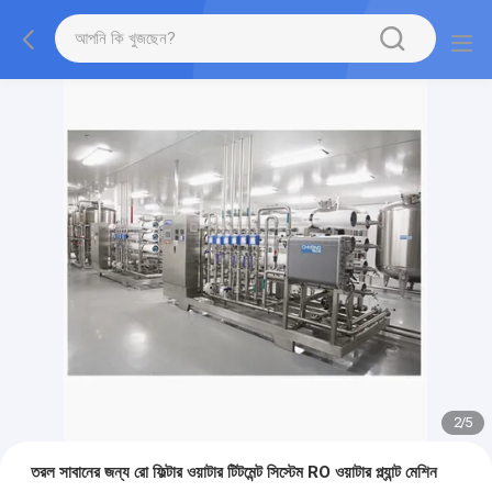
2
/
5
তরল সাবানের জন্য রো ফিল্টার ওয়াটার টিটমেন্ট সিস্টেম RO ওয়াটার প্ল্যান্ট মেশিন