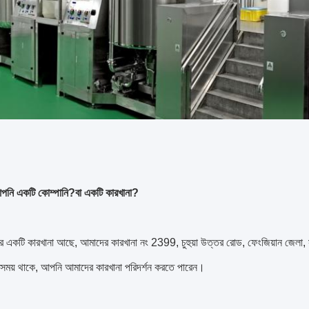
আপনি একটি কোম্পানি?বা একটি কারখানা?
 একটি কারখানা আছে, আমাদের কারখানা নং 2399, চুহুয়া উত্তর রোড, ফেংজিয়ান জেলা,
সময় থাকে, আপনি আমাদের কারখানা পরিদর্শন করতে পারেন।