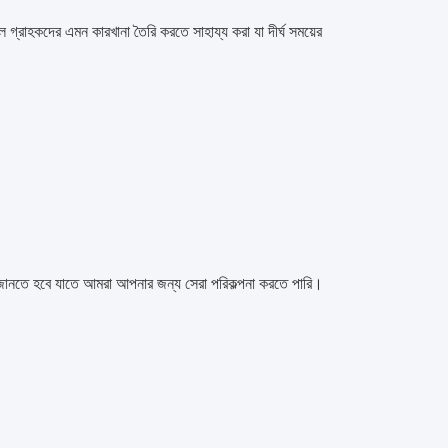
 হল গ্রাহকদের এমন কারখানা তৈরি করতে সাহায্য করা যা দীর্ঘ সময়ের 
জানতে হবে যাতে আমরা আপনার জন্য সেরা পরিকল্পনা করতে পারি।