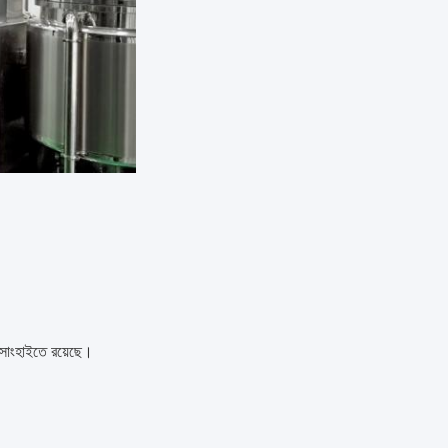
 সাংহাইতে রয়েছে।