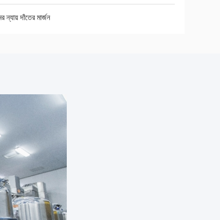
র ন্যায় দাঁতের মার্জন