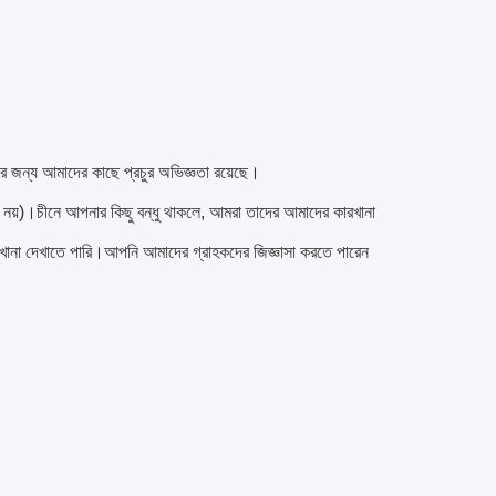
র জন্য আমাদের কাছে প্রচুর অভিজ্ঞতা রয়েছে।
ম নয়)।চীনে আপনার কিছু বন্ধু থাকলে, আমরা তাদের আমাদের কারখানা 
খানা দেখাতে পারি।আপনি আমাদের গ্রাহকদের জিজ্ঞাসা করতে পারেন 