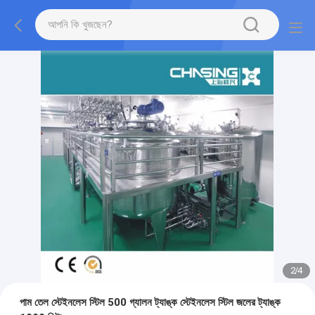
2
/
4
পাম তেল স্টেইনলেস স্টিল 500 গ্যালন ট্যাঙ্ক স্টেইনলেস স্টিল জলের ট্যাঙ্ক