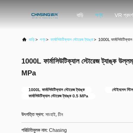
বাড়ি
পণ্য
VR প্রদর্
বাড়ি
>
পণ্য
>
ফার্মাসিউটিক্যাল স্টোরেজ ট্যাঙ্ক
>
1000L ফার্মাসিউটিক্যাল 
1000L ফার্মাসিউটিক্যাল স্টোরেজ ট্যাঙ্ক উল্লম্
MPa
1000L ফার্মাসিউটিক্যাল স্টোরেজ ট্যাঙ্ক
স্টেইনলেস স্টিল
ফার্মাসিউটিক্যাল স্টোরেজ ট্যাঙ্ক 0.5 MPa
উৎপত্তি স্থল:
সাংহাই, চীন
পরিচিতিমুলক নাম:
Chasing