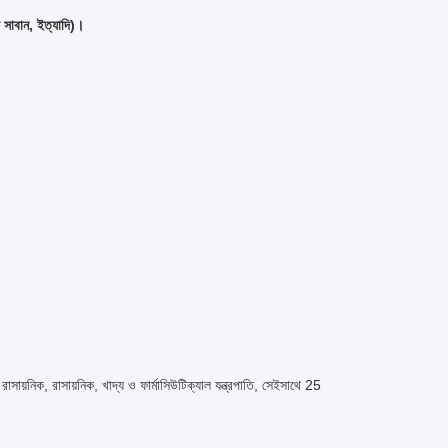
ল সাবান, ইত্যাদি)।
, রাসায়নিক, খাদ্য ও ফার্মাসিউটিক্যাল যন্ত্রপাতি, সেইসাথে 25