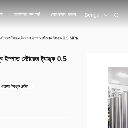
শন
আমাদের সম্পর্কে
যোগাযোগ করুন
Bengali
স্টোরেজ ট্যাঙ্ক উল্লম্ব ইস্পাত স্টোরেজ ট্যাঙ্ক 0.5 MPa
ব ইস্পাত স্টোরেজ ট্যাঙ্ক 0.5
 ওয়াটার ট্যাঙ্ক চেজিং