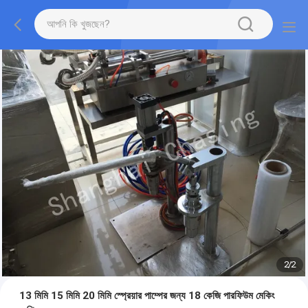
2
/
2
13 মিমি 15 মিমি 20 মিমি স্প্রেয়ার পাম্পের জন্য 18 কেজি পারফিউম মেকিং