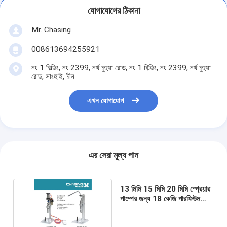
যোগাযোগের ঠিকানা
Mr. Chasing
008613694255921
নং 1 বিল্ডিং, নং 2399, নর্থ চুহুয়া রোড, নং 1 বিল্ডিং, নং 2399, নর্থ চুহুয়া
রোড, সাংহাই, চীন
এখন যোগাযোগ
এর সেরা মূল্য পান
13 মিমি 15 মিমি 20 মিমি স্প্রেয়ার
পাম্পের জন্য 18 কেজি পারফিউম
মেকিং মেশিন