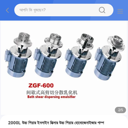
2
/
5
2000L উচ্চ শিয়ার ইনলাইন মিক্সার উচ্চ শিয়ার হোমোজেনাইজার পাম্প