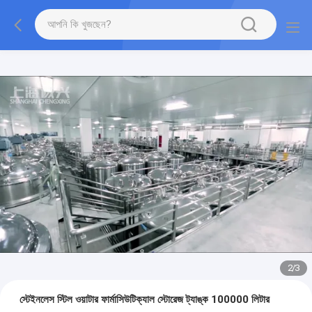
2
/
3
স্টেইনলেস স্টিল ওয়াটার ফার্মাসিউটিক্যাল স্টোরেজ ট্যাঙ্ক 100000 লিটার