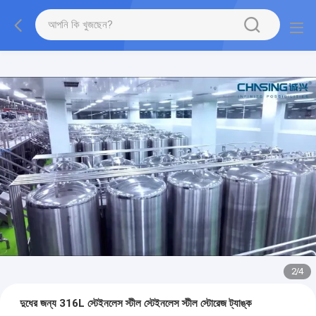
2
/
4
দুধের জন্য 316L স্টেইনলেস স্টীল স্টেইনলেস স্টীল স্টোরেজ ট্যাঙ্ক