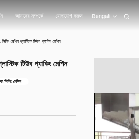
শন
আমাদের সম্পর্কে
যোগাযোগ করুন
Bengali
ং সিলিং মেশিন প্লাস্টিক টিউব প্যাকিং মেশিন
প্লাস্টিক টিউব প্যাকিং মেশিন
বং সিলিং মেশিন